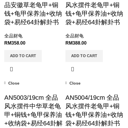
品安徽草老龟甲+铜
风水摆件老龟甲+铜
钱+龟甲保养油+收纳
钱+龟甲保养油+收纳
袋+易经64卦解卦书
袋+易经64卦解卦书
全品财龟
全品财龟
RM
358.00
RM
388.00
ADD TO CART
ADD TO CART
Close
Close
AN5003/19cm 全品
AN5004/19cm 全品
风水摆件中华草老龟
风水摆件老龟甲+铜
甲+铜钱+龟甲保养油
钱+龟甲保养油+收纳
+收纳袋+易经64卦解
袋+易经64卦解卦书