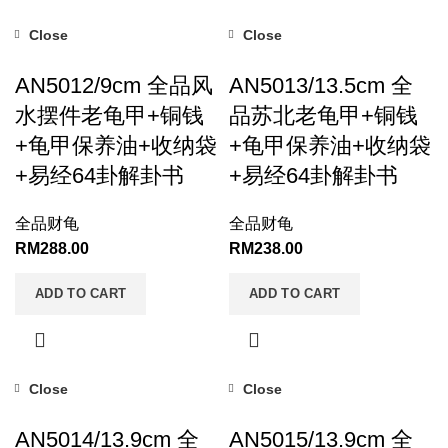
Close
Close
AN5012/9cm 全品风
AN5013/13.5cm 全
水摆件老龟甲+铜钱
品苏北老龟甲+铜钱
+龟甲保养油+收纳袋
+龟甲保养油+收纳袋
+易经64卦解卦书
+易经64卦解卦书
全品财龟
全品财龟
RM
288.00
RM
238.00
ADD TO CART
ADD TO CART
Close
Close
AN5014/13.9cm 全
AN5015/13.9cm 全