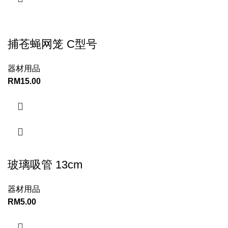
捕苍蝇网笼 C型号
器材用品
RM
15.00
玻璃吸管 13cm
器材用品
RM
5.00