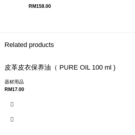
RM
158.00
Related products
皮革皮衣保养油（ PURE OIL 100 ml )
器材用品
RM
17.00