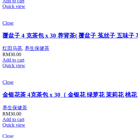
Add to cart
Quick view
Close
覆盆子 4 克茶包 x 30 养肾茶( 覆盆子 菟丝子 五
红田乌茶
,
养生保健茶
RM
30.00
Add to cart
Quick view
Close
金银花茶 4克茶包 x 30（ 金银花 绿萝花 茉莉花 桃
养生保健茶
RM
30.00
Add to cart
Quick view
Close