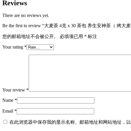
Reviews
There are no reviews yet.
Be the first to review “大麦茶 4克 x 30 茶包 养生
您的邮箱地址不会被公开。
必填项已用
*
标注
Your rating
*
Your review
*
Name
*
Email
*
在此浏览器中保存我的显示名称、邮箱地址和网站地址，以