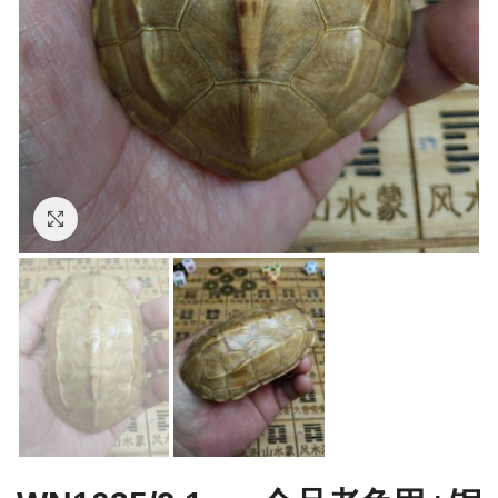
Click to enlarge