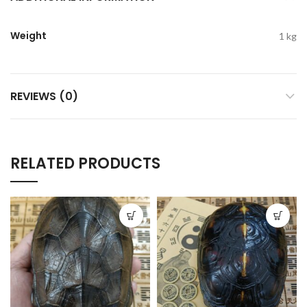
Weight
1 kg
REVIEWS (0)
RELATED PRODUCTS