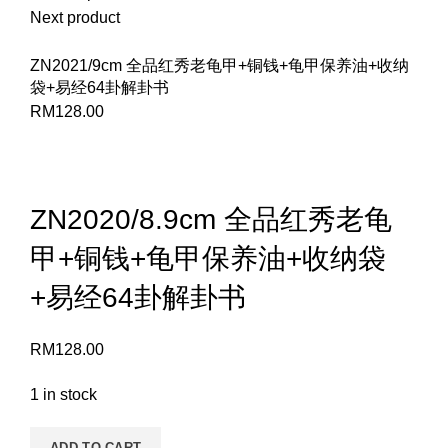
Next product
ZN2021/9cm 全品红秀老龟甲+铜钱+龟甲保养油+收纳
袋+易经64卦解卦书
RM
128.00
Click to enlarge
ZN2020/8.9cm 全品红秀老龟
甲+铜钱+龟甲保养油+收纳袋
+易经64卦解卦书
RM
128.00
1 in stock
ADD TO CART