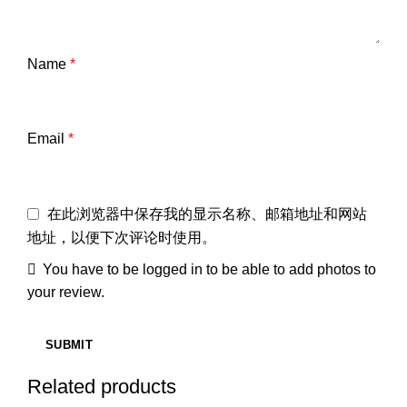
Name
*
Email
*
在此浏览器中保存我的显示名称、邮箱地址和网站
地址，以便下次评论时使用。
You have to be logged in to be able to add photos to
your review.
Related products