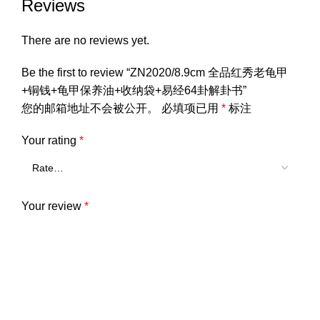
Reviews
There are no reviews yet.
Be the first to review “ZN2020/8.9cm 全品红秀老龟甲
+铜钱+龟甲保养油+收纳袋+易经64卦解卦书”
您的邮箱地址不会被公开。
必填项已用
*
标注
Your rating
*
Your review
*