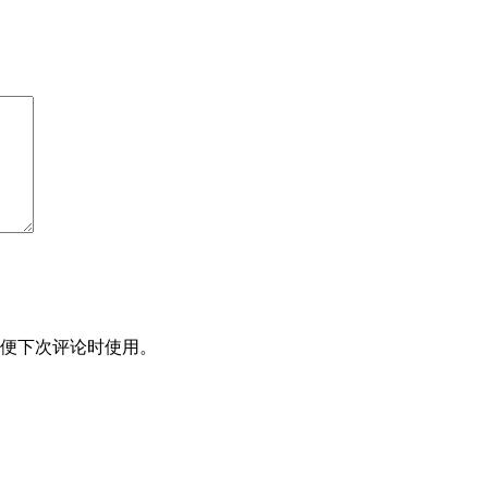
便下次评论时使用。