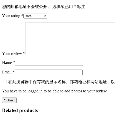
您的邮箱地址不会被公开。
必填项已用
*
标注
Your rating
*
Your review
*
Name
*
Email
*
在此浏览器中保存我的显示名称、邮箱地址和网站地址，以
You have to be logged in to be able to add photos to your review.
Related products