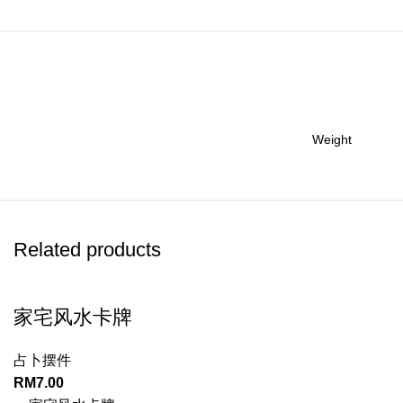
Weight
Related products
家宅风水卡牌
占卜摆件
RM
7.00