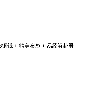
铜钱 + 精美布袋 + 易经解卦册