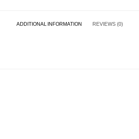
ADDITIONAL INFORMATION
REVIEWS (0)