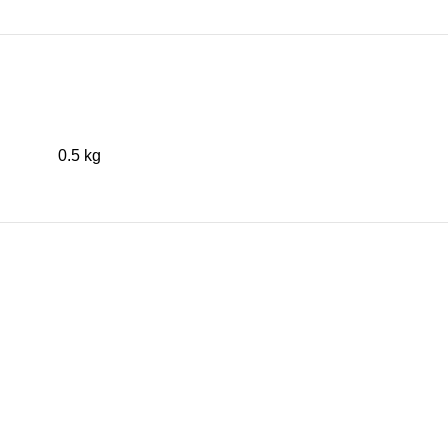
0.5 kg