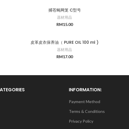
捕苍蝇网笼 C型号
器材用品
RM
15.00
皮革皮衣保养油（ PURE OIL 100 ml )
器材用品
RM
17.00
ATEGORIES
INFORMATION:
Payment Method
Terms & Conditions
Privacy Policy