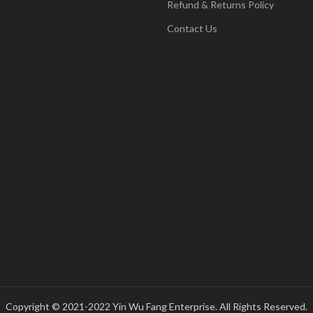
Refund & Returns Policy
Contact Us
Copyright © 2021-2022 Yin Wu Fang Enterprise. All Rights Reserved.