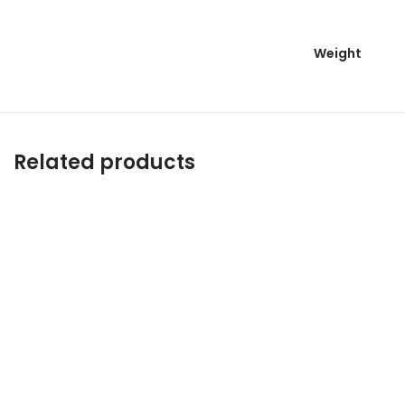
Weight
Related products