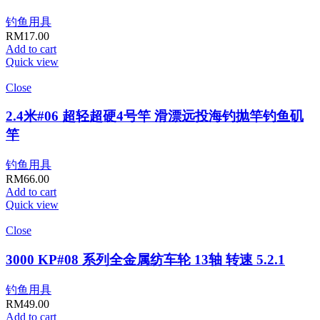
钓鱼用具
RM
17.00
Add to cart
Quick view
Close
2.4米#06 超轻超硬4号竿 滑漂远投海钓抛竿钓鱼矶
竿
钓鱼用具
RM
66.00
Add to cart
Quick view
Close
3000 KP#08 系列全金属纺车轮 13轴 转速 5.2.1
钓鱼用具
RM
49.00
Add to cart