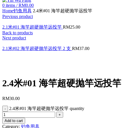
0
items
/
RM
0.00
Home
钓鱼用具
2.4米#01 海竿超硬抛竿远投竿
Previous product
2.1米#01 海竿超硬抛竿远投竿
RM
25.00
Back to products
Next product
2.1米#02 海竿超硬抛竿远投竿 2 支
RM
37.00
Click to enlarge
2.4米#01 海竿超硬抛竿远投竿
RM
30.00
2.4米#01 海竿超硬抛竿远投竿 quantity
Add to cart
Category:
钓鱼用具