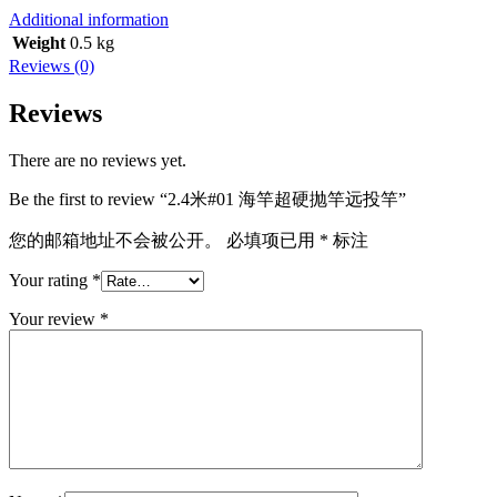
Additional information
Weight
0.5 kg
Reviews (0)
Reviews
There are no reviews yet.
Be the first to review “2.4米#01 海竿超硬抛竿远投竿”
您的邮箱地址不会被公开。
必填项已用
*
标注
Your rating
*
Your review
*