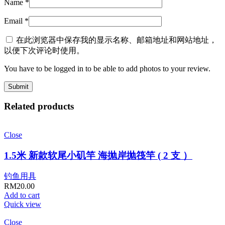
Name
*
Email
*
在此浏览器中保存我的显示名称、邮箱地址和网站地址，
以便下次评论时使用。
You have to be logged in to be able to add photos to your review.
Related products
Close
1.5米 新款软尾小矶竿 海抛岸抛筏竿 ( 2 支 ）
钓鱼用具
RM
20.00
Add to cart
Quick view
Close