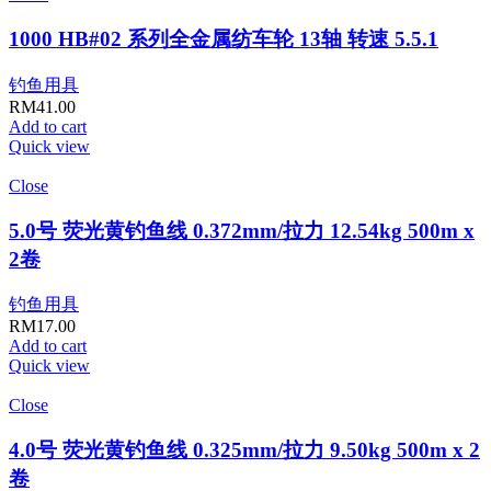
1000 HB#02 系列全金属纺车轮 13轴 转速 5.5.1
钓鱼用具
RM
41.00
Add to cart
Quick view
Close
5.0号 荧光黄钓鱼线 0.372mm/拉力 12.54kg 500m x
2卷
钓鱼用具
RM
17.00
Add to cart
Quick view
Close
4.0号 荧光黄钓鱼线 0.325mm/拉力 9.50kg 500m x 2
卷