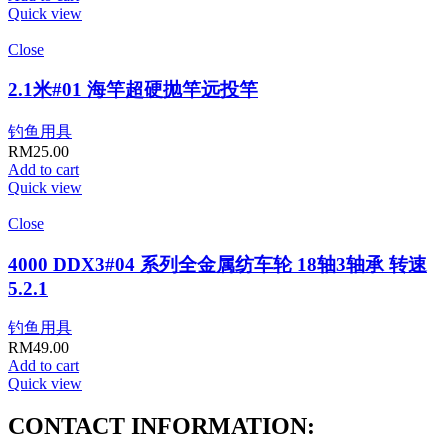
Quick view
Close
2.1米#01 海竿超硬抛竿远投竿
钓鱼用具
RM
25.00
Add to cart
Quick view
Close
4000 DDX3#04 系列全金属纺车轮 18轴3轴承 转速
5.2.1
钓鱼用具
RM
49.00
Add to cart
Quick view
CONTACT INFORMATION: