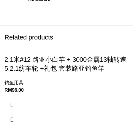
Related products
2.1米#12 路亚小白竿 + 3000金属13轴转速
5.2.1纺车轮 +礼包 套装路亚钓鱼竿
钓鱼用具
RM
96.00