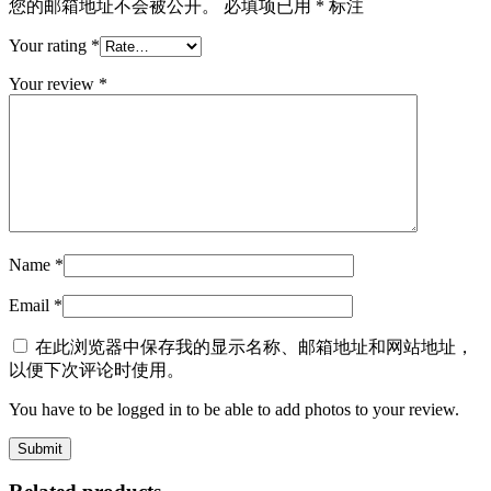
您的邮箱地址不会被公开。
必填项已用
*
标注
Your rating
*
Your review
*
Name
*
Email
*
在此浏览器中保存我的显示名称、邮箱地址和网站地址，
以便下次评论时使用。
You have to be logged in to be able to add photos to your review.