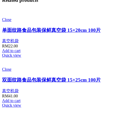
Related products
Close
单面纹路食品包装保鲜真空袋 15×20cm 100片
真空机袋
RM
22.00
Add to cart
Quick view
Close
双面纹路食品包装保鲜真空袋 15×25cm 100片
真空机袋
RM
41.00
Add to cart
Quick view