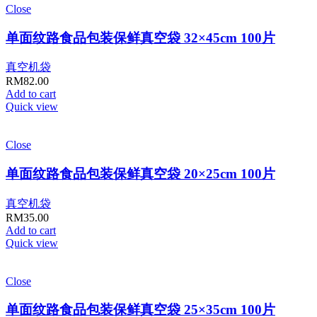
Close
单面纹路食品包装保鲜真空袋 32×45cm 100片
真空机袋
RM
82.00
Add to cart
Quick view
Close
单面纹路食品包装保鲜真空袋 20×25cm 100片
真空机袋
RM
35.00
Add to cart
Quick view
Close
单面纹路食品包装保鲜真空袋 25×35cm 100片