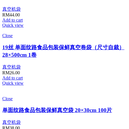
真空机袋
RM
44.00
Add to cart
Quick view
Close
19丝 单面纹路食品包装保鲜真空卷袋（尺寸自裁）
28×500cm 1卷
真空机袋
RM
26.00
Add to cart
Quick view
Close
单面纹路食品包装保鲜真空袋 20×30cm 100片
真空机袋
RM
38.00