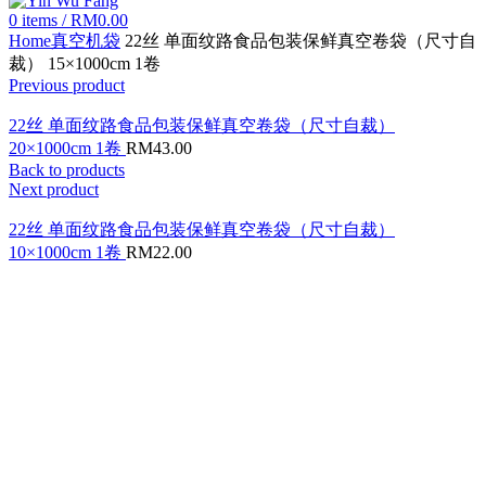
0
items
/
RM
0.00
Home
真空机袋
22丝 单面纹路食品包装保鲜真空卷袋（尺寸自
裁） 15×1000cm 1卷
Previous product
22丝 单面纹路食品包装保鲜真空卷袋（尺寸自裁）
20×1000cm 1卷
RM
43.00
Back to products
Next product
22丝 单面纹路食品包装保鲜真空卷袋（尺寸自裁）
10×1000cm 1卷
RM
22.00
Click to enlarge