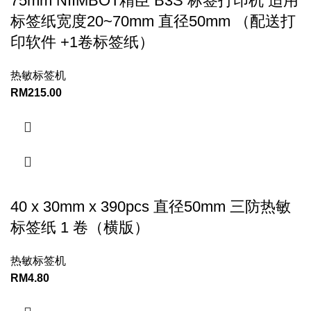
75mm NIIMBOT精臣 B3S 标签打印机 适用
标签纸宽度20~70mm 直径50mm （配送打
印软件 +1卷标签纸）
热敏标签机
RM
215.00
40 x 30mm x 390pcs 直径50mm 三防热敏
标签纸 1 卷（横版）
热敏标签机
RM
4.80