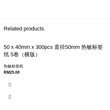
Related products
50 x 40mm x 300pcs 直径50mm 热敏标签
纸 5卷（横版）
热敏标签机
RM
25.00