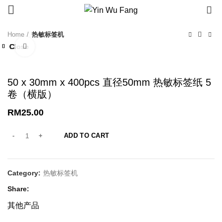
0
Home
热敏标签机
Close
Close
Close
Close
Close
Close
Close
Close
Click to enlarge
50 x 30mm x 400pcs 直径50mm 热敏标签纸 5
卷（横版）
RM
25.00
ADD TO CART
Category:
热敏标签机
Share
其他产品