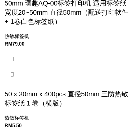
50mm 璞趣AQ-00标签打印机 适用标签纸
宽度20~50mm 直径50mm（配送打印软件
+ 1卷白色标签纸）
热敏标签机
RM
79.00
50 x 30mm x 400pcs 直径50mm 三防热敏
标签纸 1 卷（横版）
热敏标签机
RM
5.50