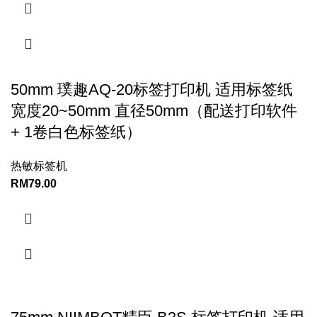
50mm 璞趣AQ-20标签打印机 适用标签纸
宽度20~50mm 直径50mm（配送打印软件
+ 1卷白色标签纸）
热敏标签机
RM
79.00