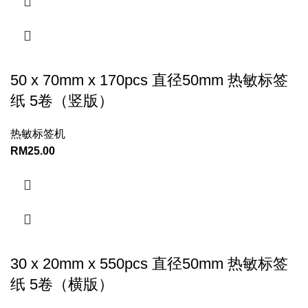
50 x 70mm x 170pcs 直径50mm 热敏标签
纸 5卷（竖版）
热敏标签机
RM
25.00
30 x 20mm x 550pcs 直径50mm 热敏标签
纸 5卷（横版）