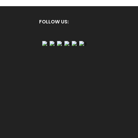
FOLLOW US: