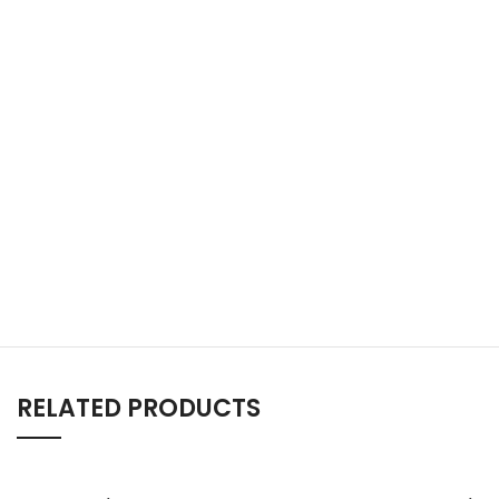
RELATED PRODUCTS