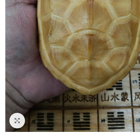
Click to enlarge