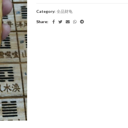
Category:
全品财龟
Share