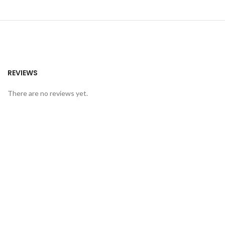
REVIEWS
There are no reviews yet.