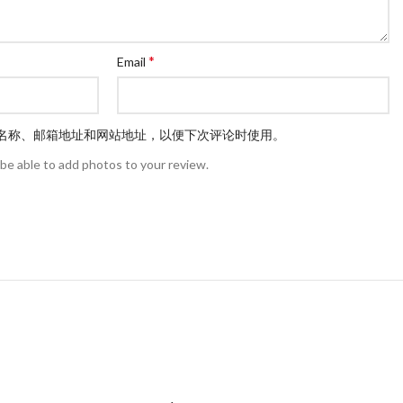
*
Email
名称、邮箱地址和网站地址，以便下次评论时使用。
 be able to add photos to your review.