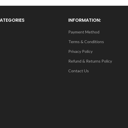
ATEGORIES
INFORMATION:
Payment Method
Terms & Conditions
Privacy Policy
Refund & Returns Policy
Contact Us