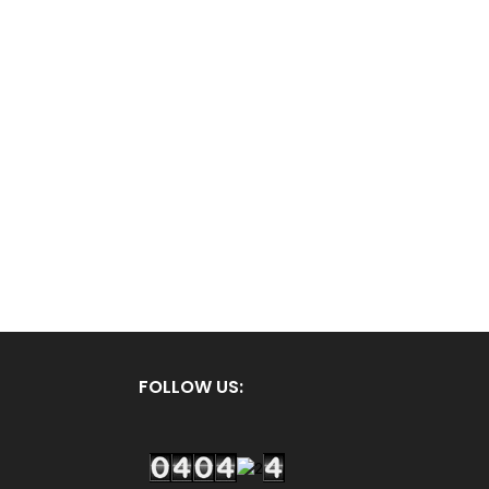
FOLLOW US: