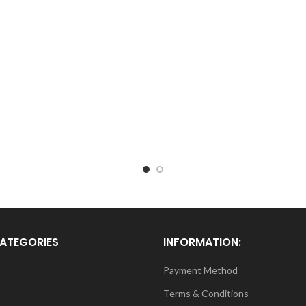
ATEGORIES
INFORMATION:
Payment Method
Terms & Conditions