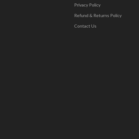
Privacy Policy
Refund & Returns Policy
Contact Us