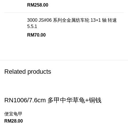
RM
258.00
3000 JS#06 系列全金属纺车轮 13+1 轴 转速
5.5.1
RM
70.00
Related products
RN1006/7.6cm 多甲中华草龟+铜钱
便宜龟甲
RM
28.00