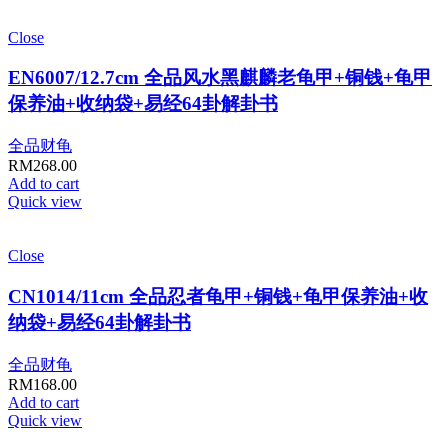
Close
EN6007/12.7cm 全品风水黑麒麟老龟甲+铜钱+龟甲
保养油+收纳袋+易经64卦解卦书
全品财龟
RM
268.00
Add to cart
Quick view
Close
CN1014/11cm 全品忍者龟甲+铜钱+龟甲保养油+收
纳袋+易经64卦解卦书
全品财龟
RM
168.00
Add to cart
Quick view