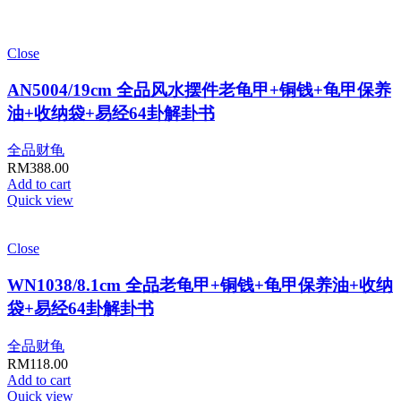
Close
AN5004/19cm 全品风水摆件老龟甲+铜钱+龟甲保养
油+收纳袋+易经64卦解卦书
全品财龟
RM
388.00
Add to cart
Quick view
Close
WN1038/8.1cm 全品老龟甲+铜钱+龟甲保养油+收纳
袋+易经64卦解卦书
全品财龟
RM
118.00
Add to cart
Quick view