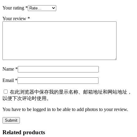
Your rating
*
Your review
*
Name
*
Email
*
在此浏览器中保存我的显示名称、邮箱地址和网站地址，
以便下次评论时使用。
You have to be logged in to be able to add photos to your review.
Related products