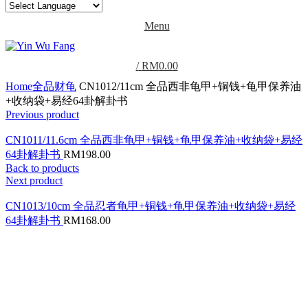
Menu
/
RM
0.00
Home
全品财龟
CN1012/11cm 全品西非龟甲+铜钱+龟甲保养油
+收纳袋+易经64卦解卦书
Previous product
CN1011/11.6cm 全品西非龟甲+铜钱+龟甲保养油+收纳袋+易经
64卦解卦书
RM
198.00
Back to products
Next product
CN1013/10cm 全品忍者龟甲+铜钱+龟甲保养油+收纳袋+易经
64卦解卦书
RM
168.00
Click to enlarge